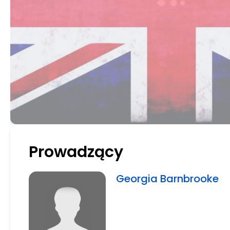
Prowadzący
Georgia Barnbrooke