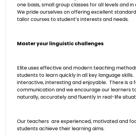
one basis, small group classes for all levels and 
We pride ourselves on offering excellent standar
tailor courses to student’s interests and needs.
Master your linguistic challenges
Elite uses effective and modern teaching method
students to learn quickly in all key language skills.
interactive, interesting and enjoyable.
There is a 
communication and we encourage our learners 
naturally, accurately and fluently in real-life situat
Our teachers are experienced, motivated and fo
students achieve their learning aims.