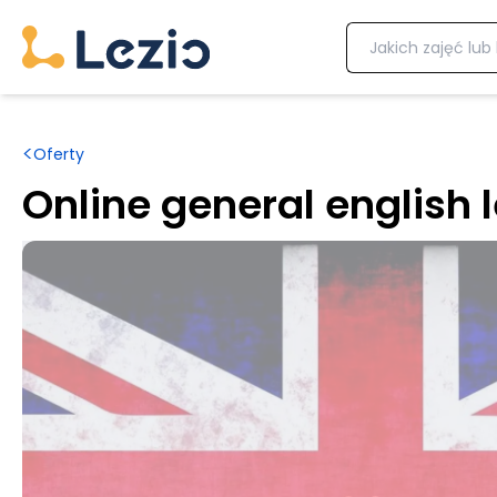
<
Oferty
Online general english 