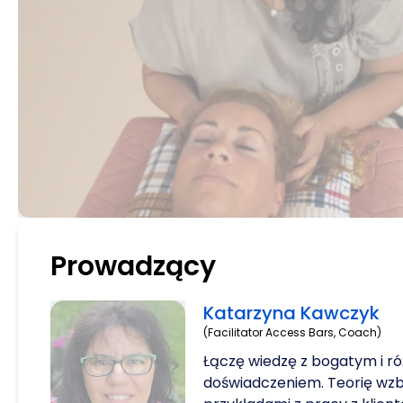
Prowadzący
Katarzyna Kawczyk
(Facilitator Access Bars, Coach)
Łączę wiedzę z bogatym i 
doświadczeniem. Teorię w