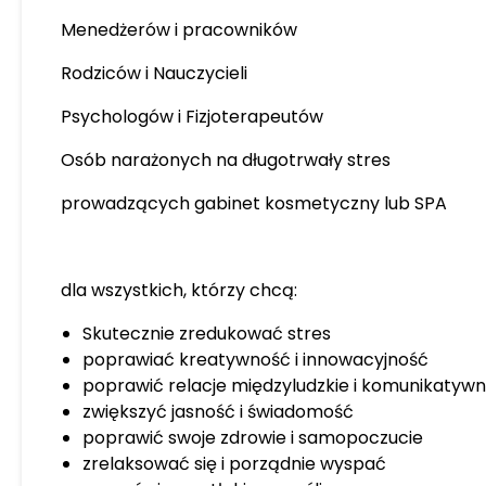
Menedżerów i pracowników
Rodziców i Nauczycieli
Psychologów i Fizjoterapeutów
Osób narażonych na długotrwały stres
prowadzących gabinet kosmetyczny lub SPA
dla wszystkich, którzy chcą:
Skutecznie zredukować stres
poprawiać kreatywność i innowacyjność
poprawić relacje międzyludzkie i komunikatyw
zwiększyć jasność i świadomość
poprawić swoje zdrowie i samopoczucie
zrelaksować się i porządnie wyspać