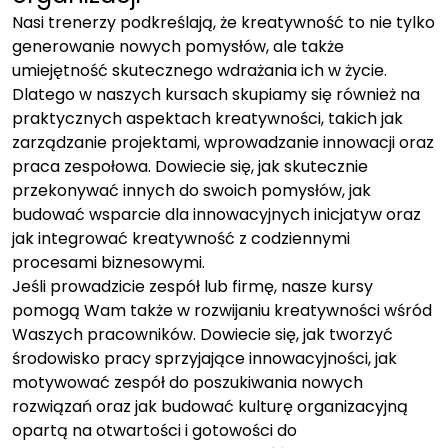
Nasi trenerzy podkreślają, że kreatywność to nie tylko
generowanie nowych pomysłów, ale także
umiejętność skutecznego wdrażania ich w życie.
Dlatego w naszych kursach skupiamy się również na
praktycznych aspektach kreatywności, takich jak
zarządzanie projektami, wprowadzanie innowacji oraz
praca zespołowa. Dowiecie się, jak skutecznie
przekonywać innych do swoich pomysłów, jak
budować wsparcie dla innowacyjnych inicjatyw oraz
jak integrować kreatywność z codziennymi
procesami biznesowymi.
Jeśli prowadzicie zespół lub firmę, nasze kursy
pomogą Wam także w rozwijaniu kreatywności wśród
Waszych pracowników. Dowiecie się, jak tworzyć
środowisko pracy sprzyjające innowacyjności, jak
motywować zespół do poszukiwania nowych
rozwiązań oraz jak budować kulturę organizacyjną
opartą na otwartości i gotowości do