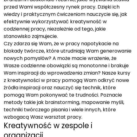
przed Wami współczesny rynek pracy. Dzięki ich
wiedzy i praktycznym ćwiczeniom nauczycie się, jak
efektywnie wykorzystywać kreatywność w
codziennej pracy, niezależnie od tego, jakie
stanowisko zajmujecie.
Czy zdarza się Wam, że w pracy napotykacie na
blokady twórcze, które utrudniają Wam generowanie
nowych pomysłów? A może macie wrażenie, że
Wasze codzienne obowiązki są monotonne i brakuje
Wam inspiracji do wprowadzenia zmian? Nasze kursy
z kreatywności w pracy pomogą Wam odkryć nowe
źródła inspiracji oraz nauczyć się technik, które
pomogą Wam pokonywać te trudności. Poznacie
metody takie jak brainstorming, mapowanie myśli,
techniki twórczego pisania i wiele innych, które
wzbogacą Wasz warsztat pracy.
Kreatywność w zespole i
organizacji