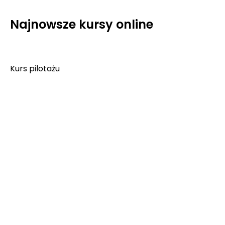
Najnowsze kursy online
Kurs pilotażu