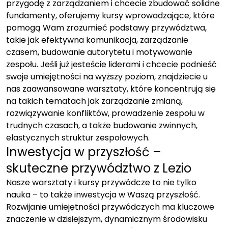
przygodę z zarządzaniem i chcecie zbudować solidne
fundamenty, oferujemy kursy wprowadzające, które
pomogą Wam zrozumieć podstawy przywództwa,
takie jak efektywna komunikacja, zarządzanie
czasem, budowanie autorytetu i motywowanie
zespołu. Jeśli już jesteście liderami i chcecie podnieść
swoje umiejętności na wyższy poziom, znajdziecie u
nas zaawansowane warsztaty, które koncentrują się
na takich tematach jak zarządzanie zmianą,
rozwiązywanie konfliktów, prowadzenie zespołu w
trudnych czasach, a także budowanie zwinnych,
elastycznych struktur zespołowych.
Inwestycja w przyszłość –
skuteczne przywództwo z Lezio
Nasze warsztaty i kursy przywódcze to nie tylko
nauka – to także inwestycja w Waszą przyszłość.
Rozwijanie umiejętności przywódczych ma kluczowe
znaczenie w dzisiejszym, dynamicznym środowisku