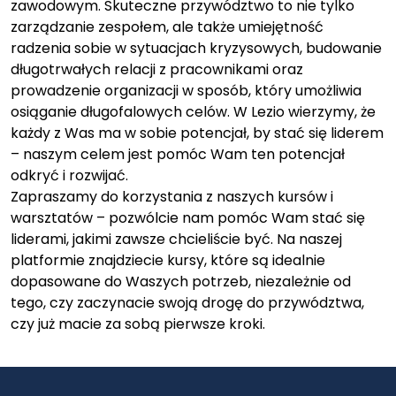
zawodowym. Skuteczne przywództwo to nie tylko
zarządzanie zespołem, ale także umiejętność
radzenia sobie w sytuacjach kryzysowych, budowanie
długotrwałych relacji z pracownikami oraz
prowadzenie organizacji w sposób, który umożliwia
osiąganie długofalowych celów. W Lezio wierzymy, że
każdy z Was ma w sobie potencjał, by stać się liderem
– naszym celem jest pomóc Wam ten potencjał
odkryć i rozwijać.
Zapraszamy do korzystania z naszych kursów i
warsztatów – pozwólcie nam pomóc Wam stać się
liderami, jakimi zawsze chcieliście być. Na naszej
platformie znajdziecie kursy, które są idealnie
dopasowane do Waszych potrzeb, niezależnie od
tego, czy zaczynacie swoją drogę do przywództwa,
czy już macie za sobą pierwsze kroki.