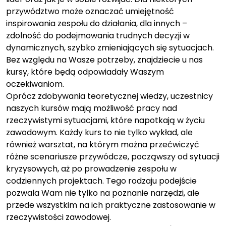
przywództwo może oznaczać umiejętność
inspirowania zespołu do działania, dla innych –
zdolność do podejmowania trudnych decyzji w
dynamicznych, szybko zmieniających się sytuacjach.
Bez względu na Wasze potrzeby, znajdziecie u nas
kursy, które będą odpowiadały Waszym
oczekiwaniom.
Oprócz zdobywania teoretycznej wiedzy, uczestnicy
naszych kursów mają możliwość pracy nad
rzeczywistymi sytuacjami, które napotkają w życiu
zawodowym. Każdy kurs to nie tylko wykład, ale
również warsztat, na którym można przećwiczyć
różne scenariusze przywódcze, począwszy od sytuacji
kryzysowych, aż po prowadzenie zespołu w
codziennych projektach. Tego rodzaju podejście
pozwala Wam nie tylko na poznanie narzędzi, ale
przede wszystkim na ich praktyczne zastosowanie w
rzeczywistości zawodowej.