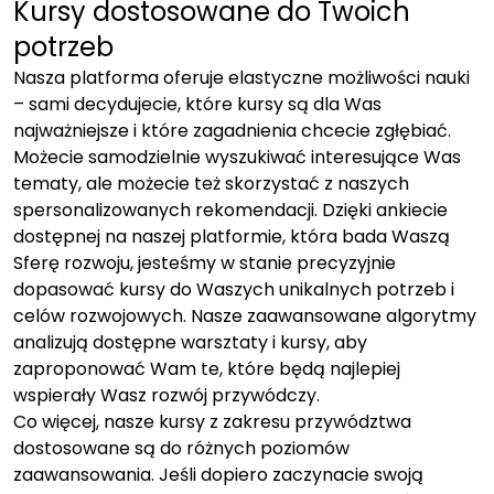
Kursy dostosowane do Twoich
potrzeb
Nasza platforma oferuje elastyczne możliwości nauki
– sami decydujecie, które kursy są dla Was
najważniejsze i które zagadnienia chcecie zgłębiać.
Możecie samodzielnie wyszukiwać interesujące Was
tematy, ale możecie też skorzystać z naszych
spersonalizowanych rekomendacji. Dzięki ankiecie
dostępnej na naszej platformie, która bada Waszą
Sferę rozwoju, jesteśmy w stanie precyzyjnie
dopasować kursy do Waszych unikalnych potrzeb i
celów rozwojowych. Nasze zaawansowane algorytmy
analizują dostępne warsztaty i kursy, aby
zaproponować Wam te, które będą najlepiej
wspierały Wasz rozwój przywódczy.
Co więcej, nasze kursy z zakresu przywództwa
dostosowane są do różnych poziomów
zaawansowania. Jeśli dopiero zaczynacie swoją