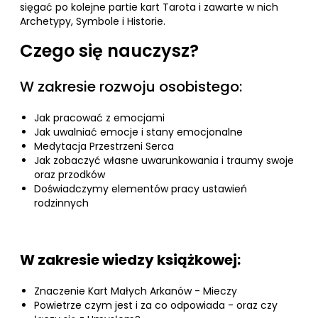
sięgać po kolejne partie kart Tarota i zawarte w nich
Archetypy, Symbole i Historie.
Czego się nauczysz?
W zakresie rozwoju osobistego:
Jak pracować z emocjami
Jak uwalniać emocje i stany emocjonalne
Medytacja Przestrzeni Serca
Jak zobaczyć własne uwarunkowania i traumy swoje
oraz przodków
Doświadczymy elementów pracy ustawień
rodzinnych
W zakresie wiedzy książkowej:
Znaczenie Kart Małych Arkanów - Mieczy
Powietrze czym jest i za co odpowiada - oraz czy