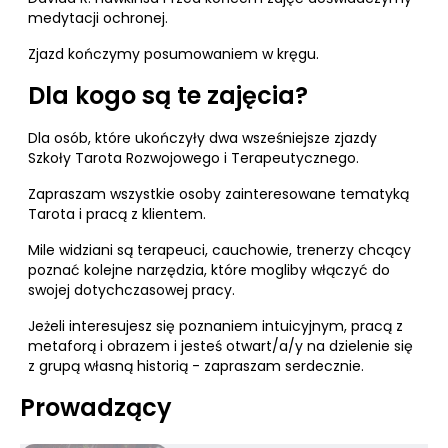
medytacji ochronej.
Zjazd kończymy posumowaniem w kręgu.
Dla kogo są te zajęcia?
Dla osób, które ukończyły dwa wsześniejsze zjazdy
Szkoły Tarota Rozwojowego i Terapeutycznego.
Zapraszam wszystkie osoby zainteresowane tematyką
Tarota i pracą z klientem.
Mile widziani są terapeuci, cauchowie, trenerzy chcący
poznać kolejne narzędzia, które mogliby włączyć do
swojej dotychczasowej pracy.
Jeżeli interesujesz się poznaniem intuicyjnym, pracą z
metaforą i obrazem i jesteś otwart/a/y na dzielenie się
z grupą własną historią - zapraszam serdecznie.
Prowadzący