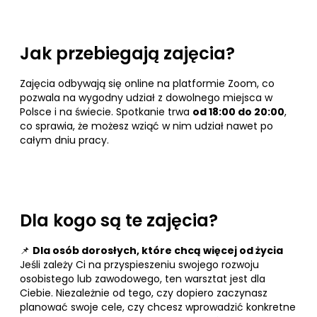
Jak przebiegają zajęcia?
Zajęcia odbywają się online na platformie Zoom, co
pozwala na wygodny udział z dowolnego miejsca w
Polsce i na świecie. Spotkanie trwa
od 18:00 do 20:00
,
co sprawia, że możesz wziąć w nim udział nawet po
całym dniu pracy.
Dla kogo są te zajęcia?
📌
Dla osób dorosłych, które chcą więcej od życia
Jeśli zależy Ci na przyspieszeniu swojego rozwoju
osobistego lub zawodowego, ten warsztat jest dla
Ciebie. Niezależnie od tego, czy dopiero zaczynasz
planować swoje cele, czy chcesz wprowadzić konkretne