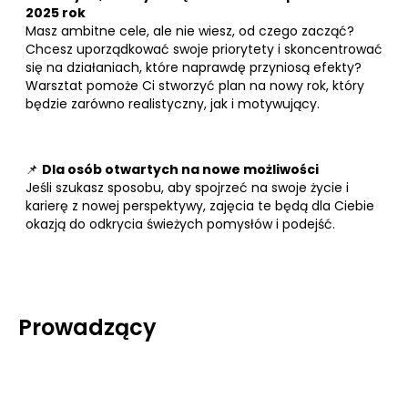
2025 rok
Masz ambitne cele, ale nie wiesz, od czego zacząć?
Chcesz uporządkować swoje priorytety i skoncentrować
się na działaniach, które naprawdę przyniosą efekty?
Warsztat pomoże Ci stworzyć plan na nowy rok, który
będzie zarówno realistyczny, jak i motywujący.
📌
Dla osób otwartych na nowe możliwości
Jeśli szukasz sposobu, aby spojrzeć na swoje życie i
karierę z nowej perspektywy, zajęcia te będą dla Ciebie
okazją do odkrycia świeżych pomysłów i podejść.
Prowadzący