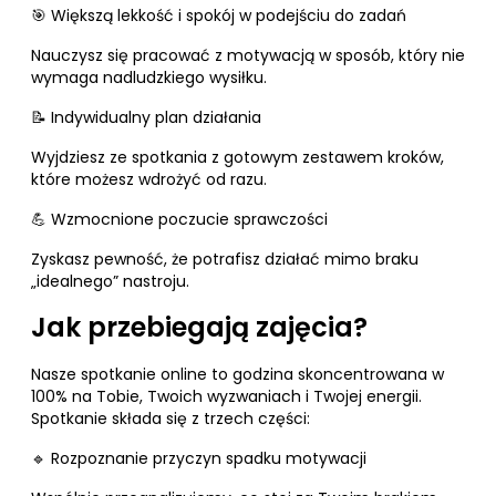
🎯 Większą lekkość i spokój w podejściu do zadań
Nauczysz się pracować z motywacją w sposób, który nie
wymaga nadludzkiego wysiłku.
📝 Indywidualny plan działania
Wyjdziesz ze spotkania z gotowym zestawem kroków,
które możesz wdrożyć od razu.
💪 Wzmocnione poczucie sprawczości
Zyskasz pewność, że potrafisz działać mimo braku
„idealnego” nastroju.
Jak przebiegają zajęcia?
Nasze spotkanie online to godzina skoncentrowana w
100% na Tobie, Twoich wyzwaniach i Twojej energii.
Spotkanie składa się z trzech części:
🔹 Rozpoznanie przyczyn spadku motywacji