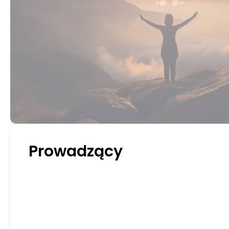
Prowadzący