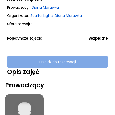
Prowadzący:
Diana Murawka
Organizator:
Soulful Lights Diana Murawka
Sfera rozwoju:
Pojedyncze zajęcia:
Bezpłatne
Przejdź do rezerwacji
Opis zajęć
Prowadzący