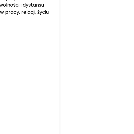
wolności i dystansu
 pracy, relacji, życiu