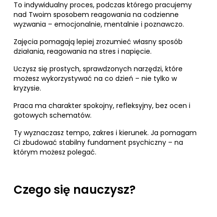
To indywidualny proces, podczas którego pracujemy
nad Twoim sposobem reagowania na codzienne
wyzwania – emocjonalnie, mentalnie i poznawczo.
Zajęcia pomagają lepiej zrozumieć własny sposób
działania, reagowania na stres i napięcie.
Uczysz się prostych, sprawdzonych narzędzi, które
możesz wykorzystywać na co dzień – nie tylko w
kryzysie.
Praca ma charakter spokojny, refleksyjny, bez ocen i
gotowych schematów.
Ty wyznaczasz tempo, zakres i kierunek. Ja pomagam
Ci zbudować stabilny fundament psychiczny – na
którym możesz polegać.
Czego się nauczysz?