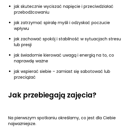
jak skutecznie wyciszać napięcie i przeciwdziałać
przebodźcowaniu
jak zatrzymać spiralę myśli i odzyskać poczucie
wpływu
jak zachować spokój i stabilność w sytuacjach stresu
lub presji
jak świadomie kierować uwagą i energią na to, co
naprawdę ważne
jak wspierać siebie – zamiast się sabotować lub
przeciążać
Jak przebiegają zajęcia?
Na pierwszym spotkaniu określamy, co jest dla Ciebie
najważniejsze.