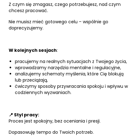
Z czym się zmagasz, czego potrzebujesz, nad czym
chcesz pracować.
Nie musisz mieć gotowego celu – wspólnie go
doprecyzujemy.
W kolejnych sesjach
:
pracujemy na realnych sytuacjach z Twojego życia,
wprowadzamy narzędzia mentalne i regulacyjne,
analizujemy schematy myślenia, które Cię blokują
lub przeciążają,
ćwiczymy sposoby przywracania spokoju i wpływu w
codziennych wyzwaniach.
📍 Styl pracy:
Proces jest spokojny, bez oceniania i presji.
Dopasowuję tempo do Twoich potrzeb.