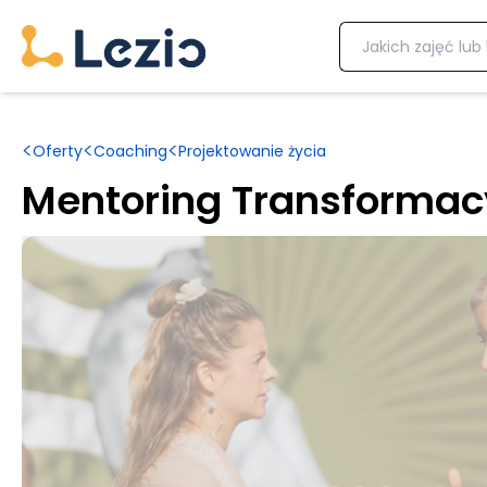
<
<
<
Oferty
Coaching
Projektowanie życia
Mentoring Transformac