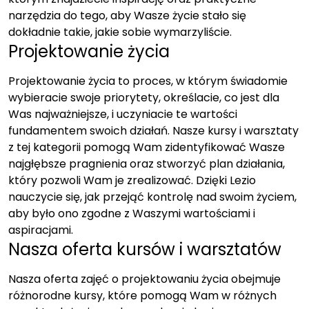
narzędzia do tego, aby Wasze życie stało się
dokładnie takie, jakie sobie wymarzyliście.
Projektowanie życia
Projektowanie życia to proces, w którym świadomie
wybieracie swoje priorytety, określacie, co jest dla
Was najważniejsze, i uczyniacie te wartości
fundamentem swoich działań. Nasze kursy i warsztaty
z tej kategorii pomogą Wam zidentyfikować Wasze
najgłębsze pragnienia oraz stworzyć plan działania,
który pozwoli Wam je zrealizować. Dzięki Lezio
nauczycie się, jak przejąć kontrolę nad swoim życiem,
aby było ono zgodne z Waszymi wartościami i
aspiracjami.
Nasza oferta kursów i warsztatów
Nasza oferta zajęć o projektowaniu życia obejmuje
różnorodne kursy, które pomogą Wam w różnych