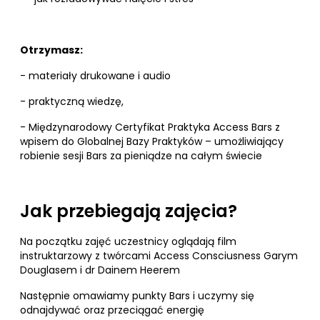
Otrzymasz:
- materiały drukowane i audio
- praktyczną wiedzę,
- Międzynarodowy Certyfikat Praktyka Access Bars z
wpisem do Globalnej Bazy Praktyków – umożliwiający
robienie sesji Bars za pieniądze na całym świecie
Jak przebiegają zajęcia?
Na początku zajęć uczestnicy oglądają film
instruktarzowy z twórcami Access Consciusness Garym
Douglasem i dr Dainem Heerem
Następnie omawiamy punkty Bars i uczymy się
odnajdywać oraz przeciągać energię