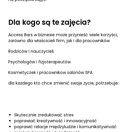
Dla kogo są te zajęcia?
Access Bars w biznesie może przynieść wiele korzyści,
zarówno dla właścicieli firm, jak i dla pracowników.
Rodziców i nauczycieli.
Psychologów i fizjoterapeutów
Kosmetyczek i pracownikow salonów SPA
dla każdego kto chce zmienić swoje życie, potrzebuje:
Skutecznie zredukować stres
poprawiać kreatywność i innowacyjność
poprawić relacje międzyludzie i komunikatywność