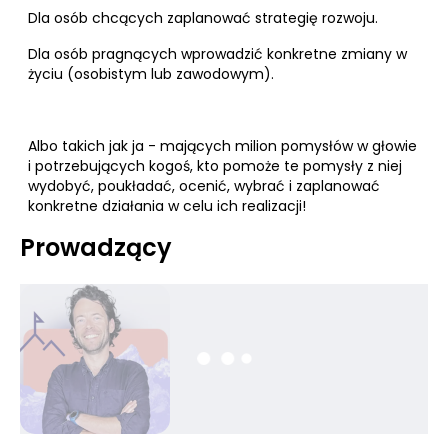
Dla osób chcących zaplanować strategię rozwoju.
Dla osób pragnących wprowadzić konkretne zmiany w
życiu (osobistym lub zawodowym).
Albo takich jak ja - mających milion pomysłów w głowie
i potrzebujących kogoś, kto pomoże te pomysły z niej
wydobyć, poukładać, ocenić, wybrać i zaplanować
konkretne działania w celu ich realizacji!
Prowadzący