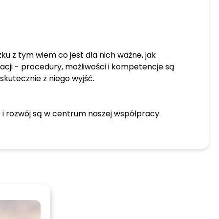
 z tym wiem co jest dla nich ważne, jak
tacji - procedury, możliwości i kompetencje są
skutecznie z niego wyjść.
e i rozwój są w centrum naszej współpracy.