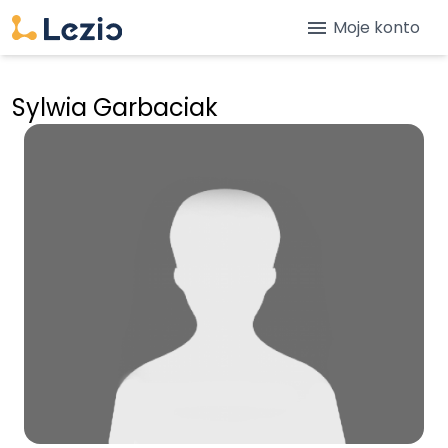
menu
Moje konto
Sylwia Garbaciak