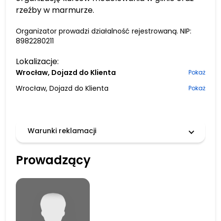
rzeźby w marmurze.
Organizator prowadzi działalność rejestrowaną. NIP:
8982280211
Lokalizacje:
Wrocław, Dojazd do Klienta
Pokaż
Wrocław, Dojazd do Klienta
Pokaż
Warunki reklamacji
Prowadzący