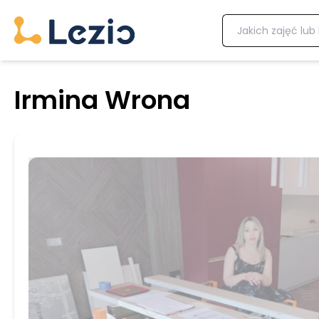
Irmina Wrona