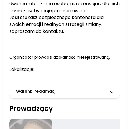
dwiema lub trzema osobami, rezerwując dla nich
pełne zasoby mojej energii i uwagi.
Jeśli szukasz bezpiecznego kontenera dla
swoich emocji i realnych strategii zmiany,
zapraszam do kontaktu.
Organizator prowadzi działalność nierejestrowaną.
Lokalizacje:
Warunki reklamacji
Prowadzący