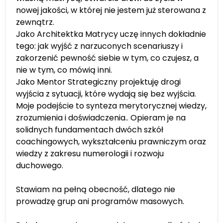
nowej jakości, w której nie jestem już sterowana z
zewnątrz.
Jako Architektka Matrycy uczę innych dokładnie
tego: jak wyjść z narzuconych scenariuszy i
zakorzenić pewność siebie w tym, co czujesz, a
nie w tym, co mówią inni.
Jako
Mentor Strategiczny projektuję drogi
wyjścia z sytuacji, które wydają się bez wyjścia.
Moje podejście to synteza merytorycznej wiedzy,
zrozumienia i doświadczenia.. Opieram je na
solidnych fundamentach dwóch szkół
coachingowych, wykształceniu prawniczym oraz
wiedzy z zakresu numerologii i rozwoju
duchowego.
Stawiam na pełną obecność, dlatego nie
prowadzę grup ani programów masowych.