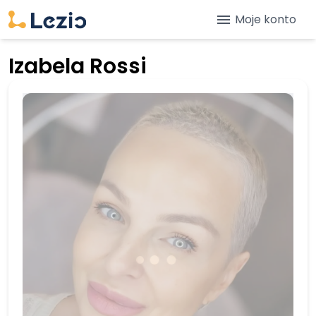
menu
Moje konto
Izabela Rossi