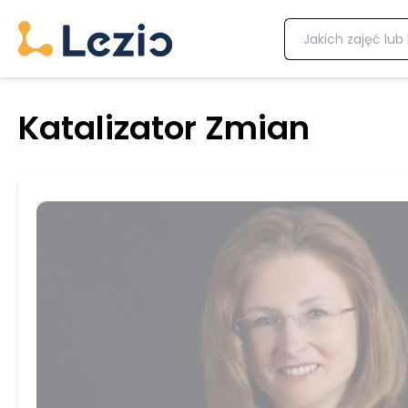
Katalizator Zmian