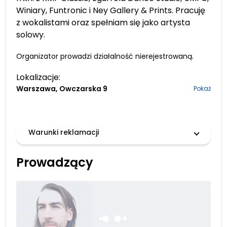
Winiary, Funtronic i Ney Gallery & Prints. Pracuję
z wokalistami oraz spełniam się jako artysta
solowy.
Organizator prowadzi działalność nierejestrowaną.
Lokalizacje:
Warszawa, Owczarska 9
Pokaż
Warunki reklamacji
Prowadzący