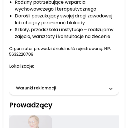
Rodziny potrzebujące wsparcia
wychowawczego i terapeutycznego
Dorośli poszukujący swojej drogi zawodowej
lub chcący przełamać blokady
Szkoły, przedszkola i instytucje – realizujemy
zajęcia, warsztaty i konsultacje na zlecenie
Organizator prowadzi działalność rejestrowaną. NIP:
5632220709
Lokalizacje:
Warunki reklamacji
Prowadzący