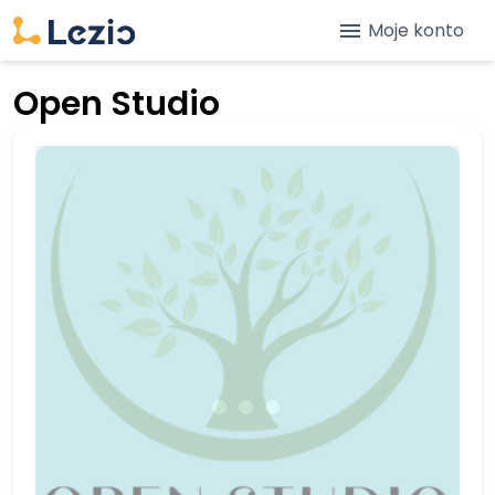
menu
Moje konto
Open Studio