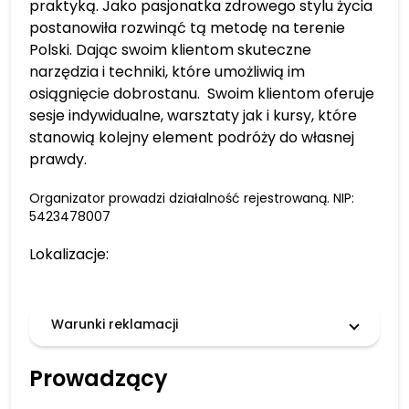
praktyką. Jako pasjonatka zdrowego stylu życia
postanowiła rozwinąć tą metodę na terenie
Polski. Dając swoim klientom skuteczne
narzędzia i techniki, które umożliwią im
osiągnięcie dobrostanu.
Swoim klientom oferuje
sesje indywidualne, warsztaty jak i kursy, które
stanowią kolejny element podróży do własnej
prawdy.
Organizator prowadzi działalność rejestrowaną. NIP:
5423478007
Lokalizacje:
Warunki reklamacji
Prowadzący