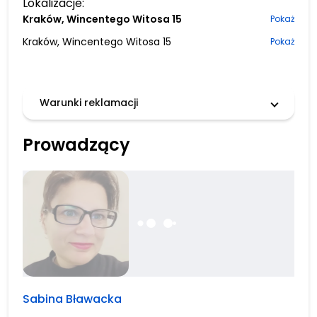
Lokalizacje:
Kraków, Wincentego Witosa 15
Pokaż
Kraków, Wincentego Witosa 15
Pokaż
Warunki reklamacji
Prowadzący
Sabina Bławacka